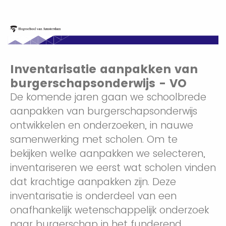
Inventarisatie aanpakken van
burgerschapsonderwijs - VO
De komende jaren gaan we schoolbrede
aanpakken van burgerschapsonderwijs
ontwikkelen en onderzoeken, in nauwe
samenwerking met scholen. Om te
bekijken welke aanpakken we selecteren,
inventariseren we eerst wat scholen vinden
dat krachtige aanpakken zijn. Deze
inventarisatie is onderdeel van een
onafhankelijk wetenschappelijk onderzoek
naar burgerschap in het funderend