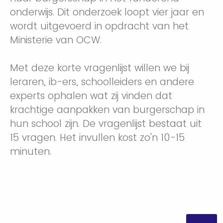
onderwijs. Dit onderzoek loopt vier jaar en
wordt uitgevoerd in opdracht van het
Ministerie van OCW.
Met deze korte vragenlijst willen we bij
leraren, ib-ers, schoolleiders en andere
experts ophalen wat zij vinden dat
krachtige aanpakken van burgerschap in
hun school zijn. De vragenlijst bestaat uit
15 vragen. Het invullen kost zo'n 10-15
minuten.