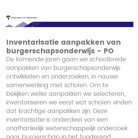
Inventarisatie aanpakken van
burgerschapsonderwijs - PO
De komende jaren gaan we schoolbrede
aanpakken van burgerschapsonderwijs
ontwikkelen en onderzoeken, in nauwe
samenwerking met scholen. Om te
bekijken welke aanpakken we selecteren,
inventariseren we eerst wat scholen vinden
dat krachtige aanpakken zijn. Deze
inventarisatie is onderdeel van een
onafhankelijk wetenschappelijk onderzoek
naar burgerschap in het funderend