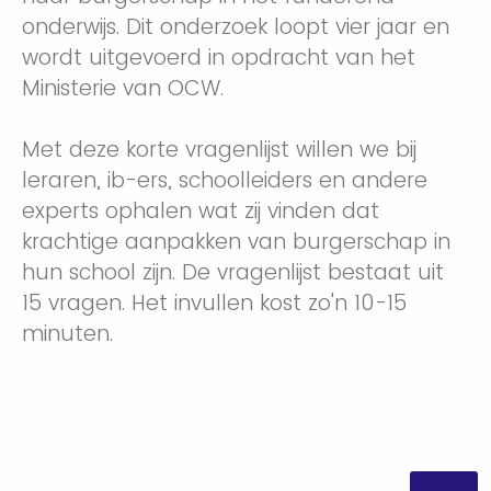
onderwijs. Dit onderzoek loopt vier jaar en
wordt uitgevoerd in opdracht van het
Ministerie van OCW.
Met deze korte vragenlijst willen we bij
leraren, ib-ers, schoolleiders en andere
experts ophalen wat zij vinden dat
krachtige aanpakken van burgerschap in
hun school zijn. De vragenlijst bestaat uit
15 vragen. Het invullen kost zo'n 10-15
minuten.